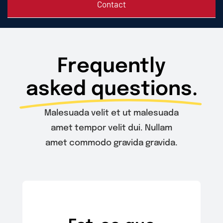
Contact
Frequently
asked questions.
Malesuada velit et ut malesuada
amet tempor velit dui. Nullam
amet commodo gravida gravida.