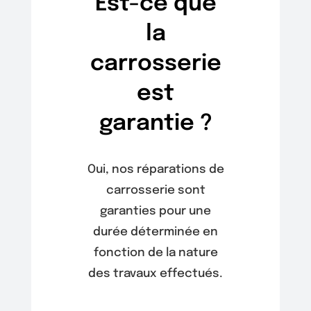
Est-ce que
la
carrosserie
est
garantie ?
Oui, nos réparations de
carrosserie sont
garanties pour une
durée déterminée en
fonction de la nature
des travaux effectués.