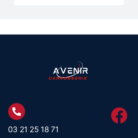
03 21 25 18 71