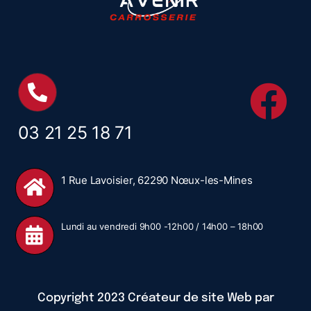
03 21 25 18 71
1 Rue Lavoisier, 62290 Nœux-les-Mines
Lundi au vendredi 9h00 -12h00 / 14h00 – 18h00
Copyright 2023 Créateur de site Web par