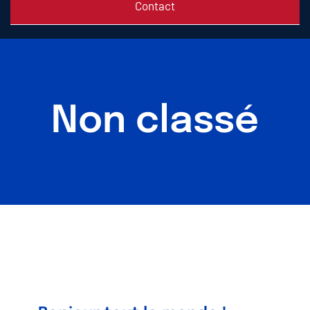
Contact
Non classé